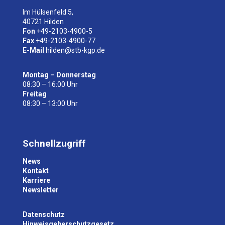
Im Hülsenfeld 5,
40721 Hilden
Fon
+49-2103-4900-5
Fax
+49-2103-4900-77
E-Mail
hilden@stb-kgp.de
Montag – Donnerstag
08:30 – 16:00 Uhr
Freitag
08:30 – 13:00 Uhr
Schnellzugriff
News
Kontakt
Karriere
Newsletter
Datenschutz
Hinweisgeberschutzgesetz