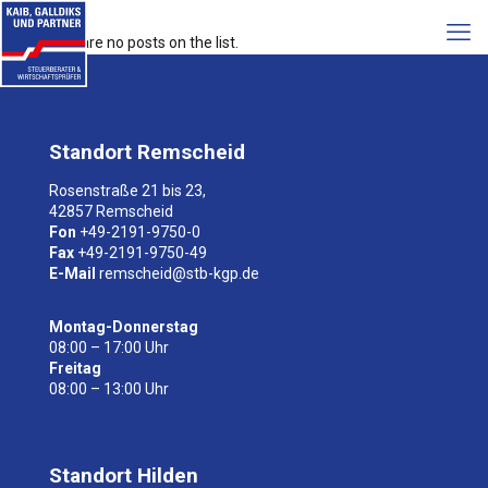
There are no posts on the list.
Standort Remscheid
Rosenstraße 21 bis 23,
42857 Remscheid
Fon
+49-2191-9750-0
Fax
+49-2191-9750-49
E-Mail
remscheid@stb-kgp.de
Montag-Donnerstag
08:00 – 17:00 Uhr
Freitag
08:00 – 13:00 Uhr
Standort Hilden