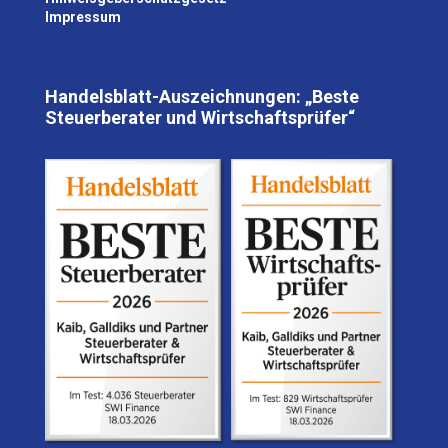
Impressum
Handelsblatt-Auszeichnungen: „Beste
Steuerberater und Wirtschaftsprüfer“