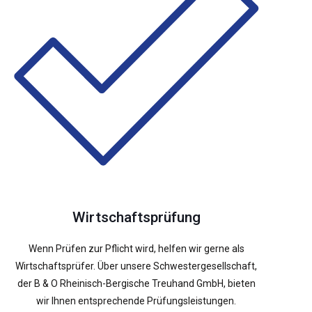
Wirtschaftsprüfung
Wenn Prüfen zur Pflicht wird, helfen wir gerne als
Wirtschaftsprüfer. Über unsere Schwestergesellschaft,
der B & O Rheinisch-Bergische Treuhand GmbH, bieten
wir Ihnen entsprechende Prüfungsleistungen.