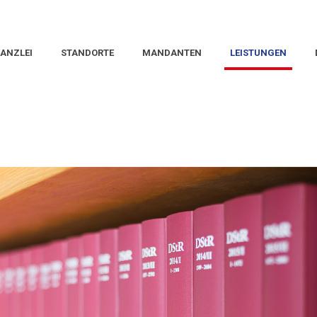
ANZLEI
STANDORTE
MANDANTEN
LEISTUNGEN