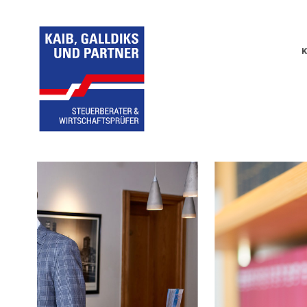
K
Unsere Leistungen