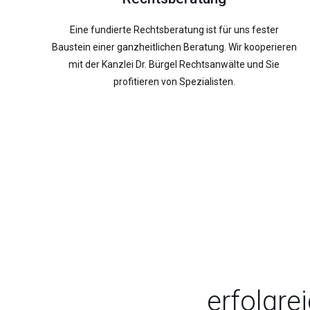
Eine fundierte Rechtsberatung ist für uns fester
Baustein einer ganzheitlichen Beratung. Wir kooperieren
mit der Kanzlei Dr. Bürgel Rechtsanwälte und Sie
profitieren von Spezialisten.
erfolgre