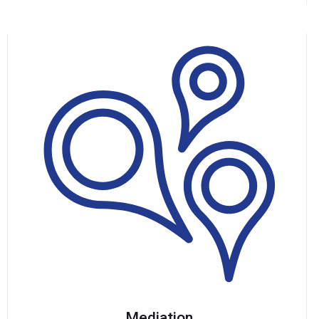
Mediation