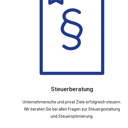
Steuerberatung
Unternehmerische und privat Ziele erfolgreich steuern.
Wir beraten Sie bei allen Fragen zur Steuergestaltung
und Steueroptimierung.