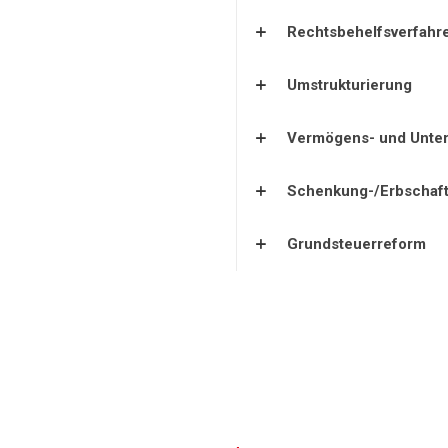
Rechtsbehelfsverfahr
Umstrukturierung
Vermögens- und Unte
Schenkung-/Erbschaft
Grundsteuerreform