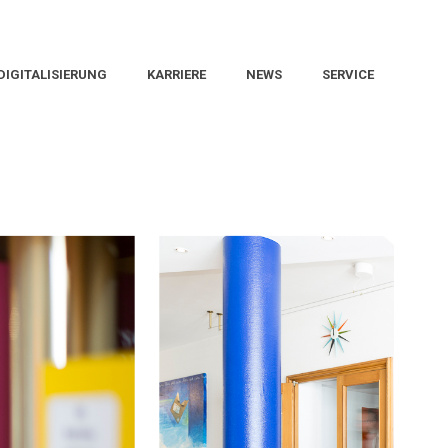
DIGITALISIERUNG
KARRIERE
NEWS
SERVICE