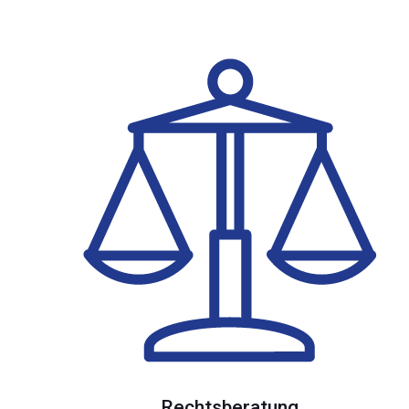
Rechtsberatung