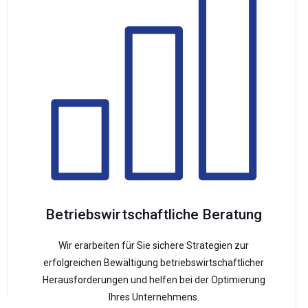
Betriebswirtschaftliche Beratung
Wir erarbeiten für Sie sichere Strategien zur
erfolgreichen Bewältigung betriebswirtschaftlicher
Herausforderungen und helfen bei der Optimierung
Ihres Unternehmens.