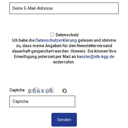
Datenschutz
Ich habe die
Datenschutzerklärung
gelesen und stimme
zu, dass meine Angaben für den Newsletterversand
dauerhaft gespeichert werden. Hinweis: Sie können Ihre
Einwilligung jederzeit per Mail an
kanzlei@stb-kgp.de
widerrufen.
Captcha
P
l
e