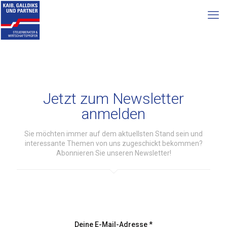
Jetzt zum Newsletter
anmelden
Sie möchten immer auf dem aktuellsten Stand sein und
interessante Themen von uns zugeschickt bekommen?
Abonnieren Sie unseren Newsletter!
Deine E-Mail-Adresse *