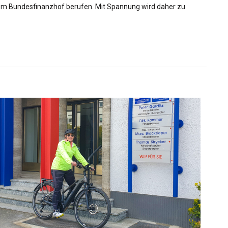
 dem Bundesfinanzhof berufen. Mit Spannung wird daher zu