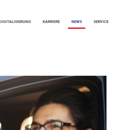
DIGITALISIERUNG
KARRIERE
NEWS
SERVICE