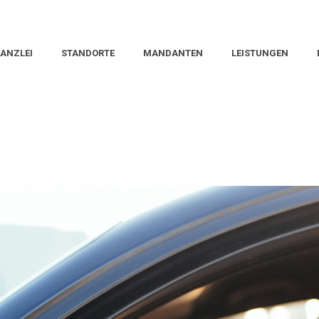
ANZLEI
STANDORTE
MANDANTEN
LEISTUNGEN