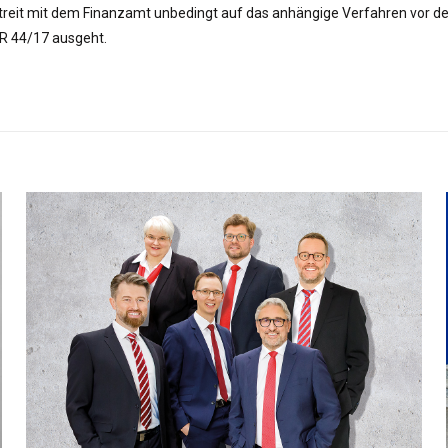
m Streit mit dem Finanzamt unbedingt auf das anhängige Verfahren vor
 R 44/17 ausgeht.