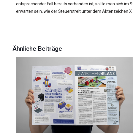
entsprechender Fall bereits vorhanden ist, sollte man sich i
erwarten sein, wie der Steuerstreit unter dem Aktenzeichen X
Ähnliche Beiträge